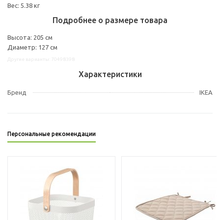
Вес: 5.38 кг
Подробнее о размере товара
Высота: 205 см
Диаметр: 127 см
Другие варианты: 70498398
Характеристики
Бренд
IKEA
Персональные рекомендации