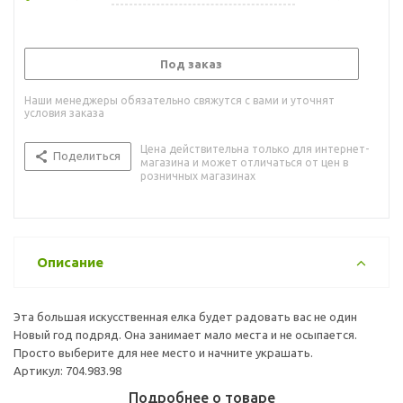
Под заказ
Наши менеджеры обязательно свяжутся с вами и уточнят
условия заказа
Цена действительна только для интернет-
Поделиться
магазина и может отличаться от цен в
розничных магазинах
Описание
Эта большая искусственная елка будет радовать вас не один
Новый год подряд. Она занимает мало места и не осыпается.
Просто выберите для нее место и начните украшать.
Артикул: 704.983.98
Подробнее о товаре