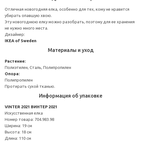
Отличная новогодняя елка, особенно для тех, кому не нравится
убирать опавшую хвою.
Эту новогоднюю елку можно разобрать, поэтому для ее хранения
не нужно много места.
Дизайнер:
IKEA of Sweden
Материалы и уход
Растение:
Полиэтилен, Сталь, Полипропилен
Опора:
Полипропилен
Протирать сухой тканью.
Информация об упаковке
VINTER 2021 ВИНТЕР 2021
Искусственная елка
Номер товара: 704.983.98
Ширина: 19 см
Высота: 18 см
Длина: 110 см