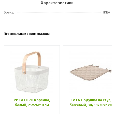
Характеристики
Бренд
IKEA
Персональные рекомендации
РИСАТОРП Корзина,
СИТА Подушка на стул,
белый, 25x26x18 см
бежевый, 38/35x38x2 см