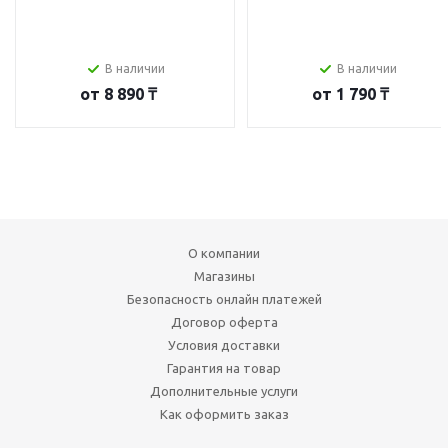
В наличии
В наличии
от
8 890 ₸
от
1 790 ₸
О компании
Магазины
Безопасность онлайн платежей
Договор оферта
Условия доставки
Гарантия на товар
Дополнительные услуги
Как оформить заказ