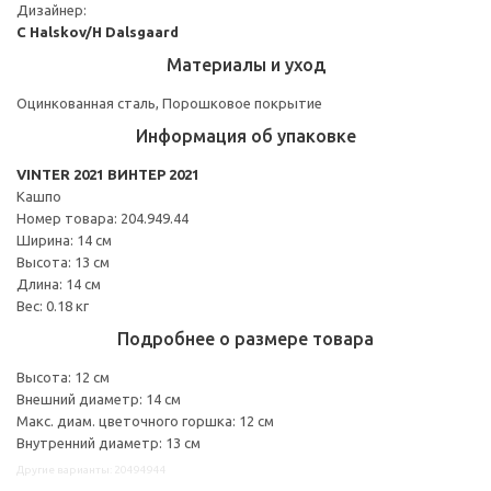
Дизайнер:
C Halskov/H Dalsgaard
Материалы и уход
Оцинкованная сталь, Порошковое покрытие
Информация об упаковке
VINTER 2021 ВИНТЕР 2021
Кашпо
Номер товара: 204.949.44
Ширина: 14 см
Высота: 13 см
Длина: 14 см
Вес: 0.18 кг
Подробнее о размере товара
Высота: 12 см
Внешний диаметр: 14 см
Макс. диам. цветочного горшка: 12 см
Внутренний диаметр: 13 см
Другие варианты: 20494944