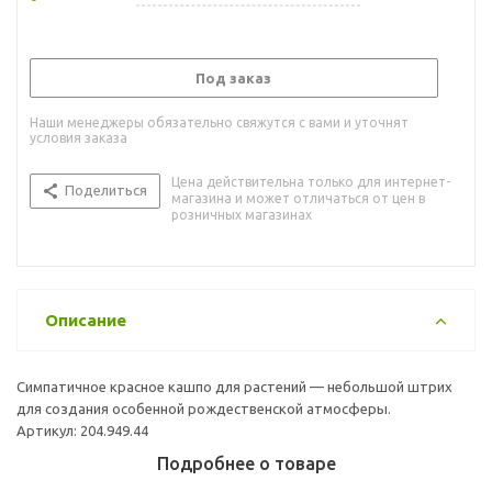
Под заказ
Наши менеджеры обязательно свяжутся с вами и уточнят
условия заказа
Цена действительна только для интернет-
Поделиться
магазина и может отличаться от цен в
розничных магазинах
Описание
Симпатичное красное кашпо для растений — небольшой штрих
для создания особенной рождественской атмосферы.
Артикул: 204.949.44
Подробнее о товаре