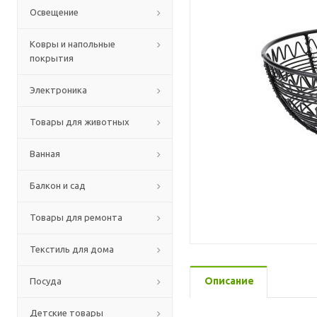
Освещение
Ковры и напольные
покрытия
Электроника
Товары для животных
Ванная
Балкон и сад
Товары для ремонта
Текстиль для дома
Описание
Посуда
Детские товары