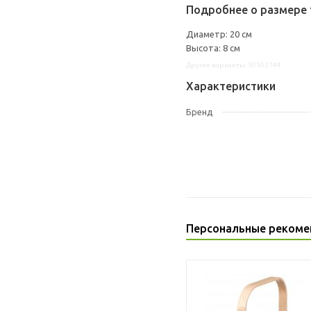
Подробнее о размере 
Диаметр: 20 см
Высота: 8 см
Другие варианты: 50503744
Характеристики
Бренд
Персональные рекоме