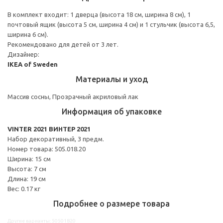
В комплект входит: 1 дверца (высота 18 см, ширина 8 см), 1
почтовый ящик (высота 5 см, ширина 4 см) и 1 стульчик (высота 6,5,
ширина 6 см).
Рекомендовано для детей от 3 лет.
Дизайнер:
IKEA of Sweden
Материалы и уход
Массив сосны, Прозрачный акриловый лак
Информация об упаковке
VINTER 2021 ВИНТЕР 2021
Набор декоративный, 3 предм.
Номер товара: 505.018.20
Ширина: 15 см
Высота: 7 см
Длина: 19 см
Вес: 0.17 кг
Подробнее о размере товара
Другие варианты: 50501820