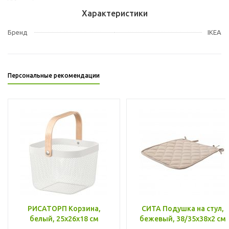
Характеристики
Бренд
IKEA
Персональные рекомендации
РИСАТОРП Корзина,
СИТА Подушка на стул,
белый, 25x26x18 см
бежевый, 38/35x38x2 см