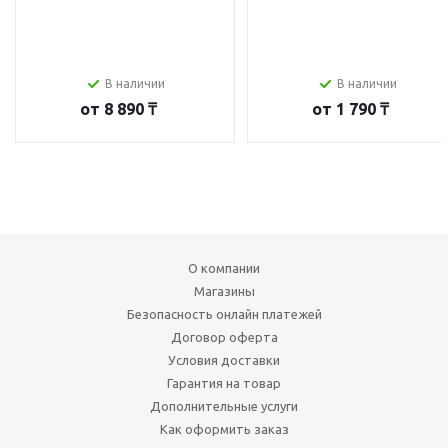
В наличии
В наличии
от
8 890 ₸
от
1 790 ₸
О компании
Магазины
Безопасность онлайн платежей
Договор оферта
Условия доставки
Гарантия на товар
Дополнительные услуги
Как оформить заказ