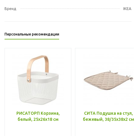
Бренд
IKEA
Персональные рекомендации
РИСАТОРП Корзина,
СИТА Подушка на стул,
белый, 25x26x18 см
бежевый, 38/35x38x2 см