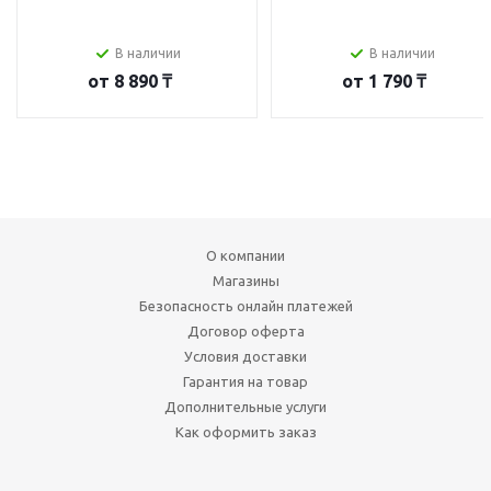
В наличии
В наличии
от
8 890 ₸
от
1 790 ₸
О компании
Магазины
Безопасность онлайн платежей
Договор оферта
Условия доставки
Гарантия на товар
Дополнительные услуги
Как оформить заказ