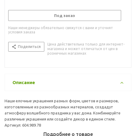
Под заказ
Наши менеджеры обязательно свяжутся с вами и уточнят
условия заказа
Цена действительна только для интернет-
Поделиться
магазина и может отличаться от цен в
розничных магазинах
Описание
Наши елочные украшения разных форм, цветов и размеров,
изготовленные из разнообразных материалов, создадут
атмосферу волшебного праздника у вас дома. Комбинируйте
различные украшения или создайте декор в едином стиле.
Артикул: 604.989.78
Подробнее о товаре