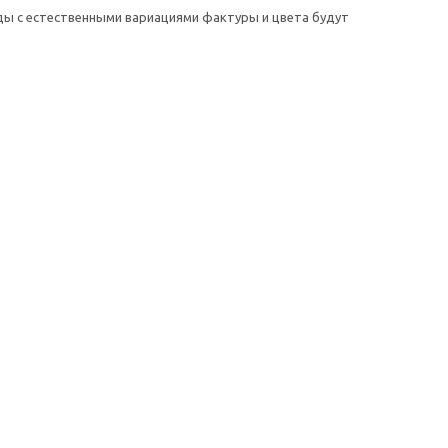
ды с естественными вариациями фактуры и цвета будут