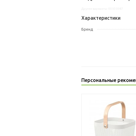
Другие варианты: 00503987
Характеристики
Бренд
Персональные рекоме