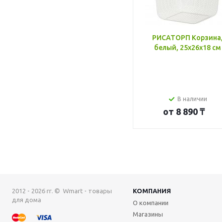
РИСАТОРП Корзина
белый, 25x26x18 см
В наличии
от
8 890 ₸
2012 - 2026 гг. © Wmart - товары
КОМПАНИЯ
для дома
О компании
Магазины