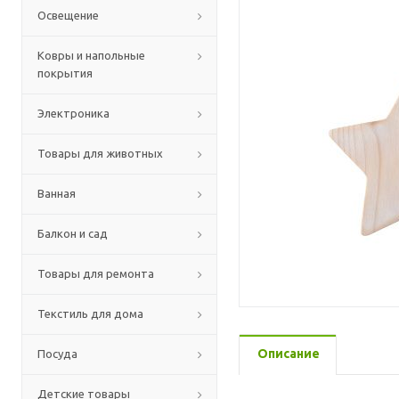
Освещение
Ковры и напольные
покрытия
Электроника
Товары для животных
Ванная
Балкон и сад
Товары для ремонта
Текстиль для дома
Описание
Посуда
Детские товары