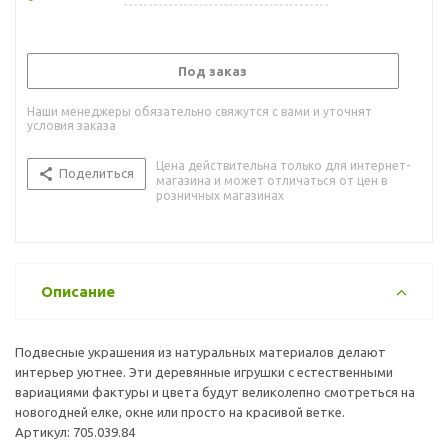
Под заказ
Наши менеджеры обязательно свяжутся с вами и уточнят
условия заказа
Цена действительна только для интернет-
Поделиться
магазина и может отличаться от цен в
розничных магазинах
Описание
Подвесные украшения из натуральных материалов делают
интерьер уютнее. Эти деревянные игрушки с естественными
вариациями фактуры и цвета будут великолепно смотреться на
новогодней елке, окне или просто на красивой ветке.
Артикул: 705.039.84