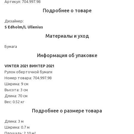
Артикул: 704.997.98
Подробнее о товаре
Дизайнер:
S Edholm/L Ullenius
Материалы и уход
Бумага
Информация об упаковке
VINTER 2021 ВИНТЕР 2021
Рулон оберточной бумаги
Номер товара: 704.997.98
Ширина: 9 см
Высота: 3 см
Длина: 70 см
Вес: 0.52 кг
Подробнее о размере товара
Длина: 3 м
Ширина: 0.7 м
Площадь: 2.10 м²