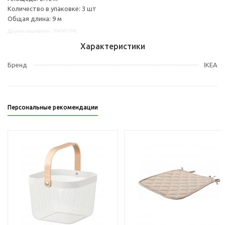
Количество в упаковке: 3 шт
Общая длина: 9 м
Другие варианты: 70499798
Характеристики
Бренд
IKEA
Персональные рекомендации