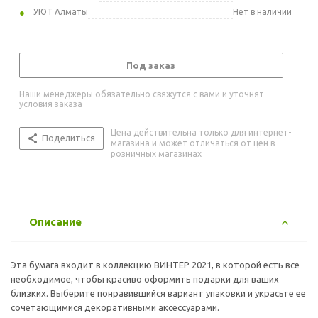
УЮТ Алматы
Нет в наличии
Под заказ
Наши менеджеры обязательно свяжутся с вами и уточнят
условия заказа
Цена действительна только для интернет-
Поделиться
магазина и может отличаться от цен в
розничных магазинах
Описание
Эта бумага входит в коллекцию ВИНТЕР 2021, в которой есть все
необходимое, чтобы красиво оформить подарки для ваших
близких. Выберите понравившийся вариант упаковки и украсьте ее
сочетающимися декоративными аксессуарами.