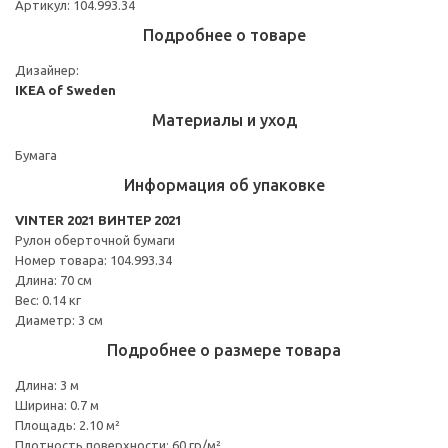
Артикул: 104.993.34
Подробнее о товаре
Дизайнер:
IKEA of Sweden
Материалы и уход
Бумага
Информация об упаковке
VINTER 2021 ВИНТЕР 2021
Рулон оберточной бумаги
Номер товара: 104.993.34
Длина: 70 см
Вес: 0.14 кг
Диаметр: 3 см
Подробнее о размере товара
Длина: 3 м
Ширина: 0.7 м
Площадь: 2.10 м²
Плотность поверхности: 60 гр/м²