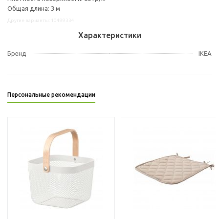
Общая длина: 3 м
Другие варианты: 10499334
Характеристики
Бренд
IKEA
Персональные рекомендации