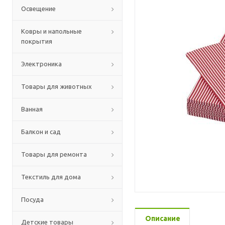
Освещение
Ковры и напольные
покрытия
Электроника
Товары для животных
Ванная
Балкон и сад
Товары для ремонта
Текстиль для дома
Посуда
Описание
Детские товары