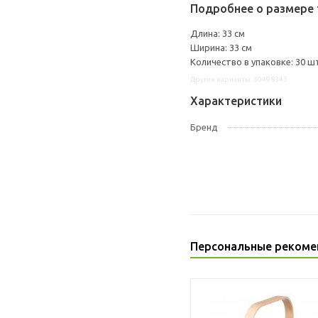
Подробнее о размере 
Длина: 33 см
Ширина: 33 см
Количество в упаковке: 30 ш
Другие варианты: 30498343
Характеристики
Бренд
Персональные рекоме