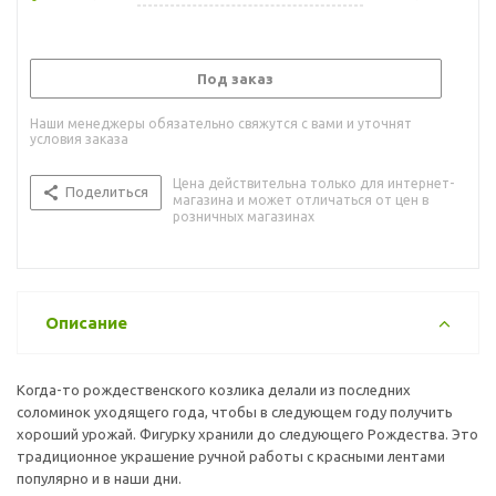
Под заказ
Наши менеджеры обязательно свяжутся с вами и уточнят
условия заказа
Цена действительна только для интернет-
Поделиться
магазина и может отличаться от цен в
розничных магазинах
Описание
Когда-то рождественского козлика делали из последних
соломинок уходящего года, чтобы в следующем году получить
хороший урожай. Фигурку хранили до следующего Рождества. Это
традиционное украшение ручной работы с красными лентами
популярно и в наши дни.