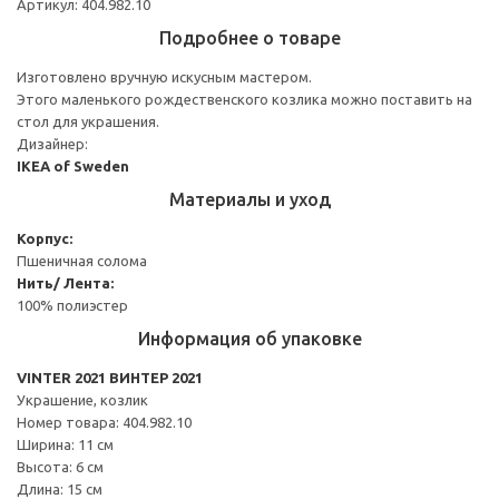
Артикул: 404.982.10
Подробнее о товаре
Изготовлено вручную искусным мастером.
Этого маленького рождественского козлика можно поставить на
стол для украшения.
Дизайнер:
IKEA of Sweden
Материалы и уход
Корпус:
Пшеничная солома
Нить/ Лента:
100% полиэстер
Информация об упаковке
VINTER 2021 ВИНТЕР 2021
Украшение, козлик
Номер товара: 404.982.10
Ширина: 11 см
Высота: 6 см
Длина: 15 см