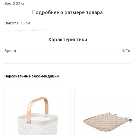
Вес: 0.03 кг
Подробнее о размере товара
Высота: 15 см
Другие варианты: 40498210
Характеристики
Бренд
IKEA
Персональные рекомендации