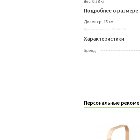
Вес: 0.38 кг
Подробнее о размере 
Диаметр: 15 см
Другие варианты: 80504167
Характеристики
Бренд
Персональные рекоме