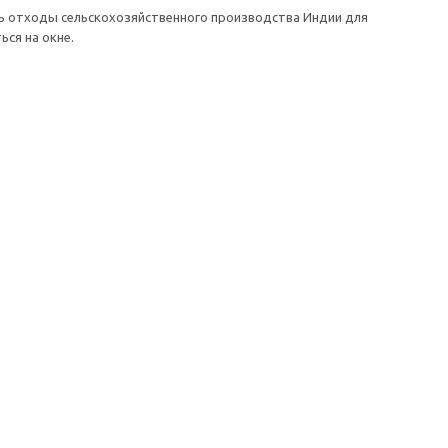
ть отходы сельскохозяйственного производства Индии для
ься на окне.