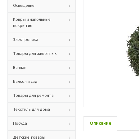
Освещение
Ковры и напольные
покрытия
Электроника
Товары для животных
Ванная
Балкон и сад
Товары для ремонта
Текстиль для дома
Описание
Посуда
Детские товары