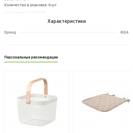
Количество в упаковке: 6 шт
Другие варианты: 10498198
Характеристики
Бренд
IKEA
Персональные рекомендации