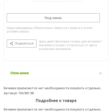
Под заказ
Наши менеджеры обязательно свяжутся с вами и уточнят
условия заказа
Цена действительна только для интернет-
Поделиться
магазина и может отличаться от цен в
розничных магазинах
Описание
Бечевки прилагаются: нет необходимости покупать отдельно.
Артикул: 104.981.98
Подробнее о товаре
Бечевки прилагаются: нет необходимости покупать отдельно.