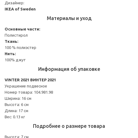
Дизайнер:
IKEA of Sweden
Материалы и уход
Основные части:
Полистирол
Ткань:
100 % полиэстер
Нить:
100% джут
Информация об упаковке
VINTER 2021 ВИНТЕР 2021
Украшение подвесное
Номер товара: 104.981.98
Ширина: 16 см
Высота: 6 см
Длина: 17 см
Вес: 0.13 кг
Подробнее о размере товара
Высота: 7 см