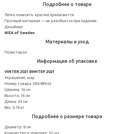
Подробнее о товаре
Легко повесить: крючки прилагаются.
Прочный материал — не разобьется при падении.
Дизайнер:
IKEA of Sweden
Материалы и уход
Полистирол
Информация об упаковке
VINTER 2021 ВИНТЕР 2021
Украшение, шар
Номер товара: 004.989.62
Ширина: 16 см
Высота: 16 см
Длина: 63 см
Вес: 0.76 кг
Подробнее о размере товара
Диаметр: 8 см
Количество в упаковке: 32 шт