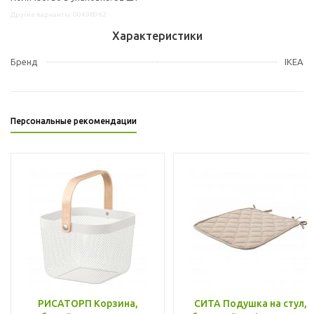
Другие варианты: 00498962
Характеристики
Бренд
IKEA
Персональные рекомендации
РИСАТОРП Корзина,
СИТА Подушка на стул,