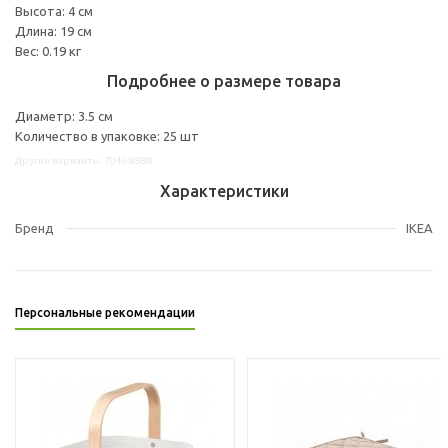
Высота: 4 см
Длина: 19 см
Вес: 0.19 кг
Подробнее о размере товара
Диаметр: 3.5 см
Количество в упаковке: 25 шт
Другие варианты: 70498888
Характеристики
Бренд
IKEA
Персональные рекомендации