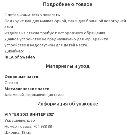
Подробнее о товаре
С петельками: легко повесить.
Подходит как для миниатюрной, так и для большой новогодней
елки.
Изделия из стекла требуют осторожного обращения.
Данное устройство не предназначено для игр. Храните
устройство в недоступном для детей месте.
Дизайнер:
IKEA of Sweden
Материалы и уход
Основные части:
Стекло
Металлические части:
Алюминий, Нержавеющая сталь
Информация об упаковке
VINTER 2021 ВИНТЕР 2021
Украшение, шар
Номер товара: 704.988.88
Ширина: 19 см