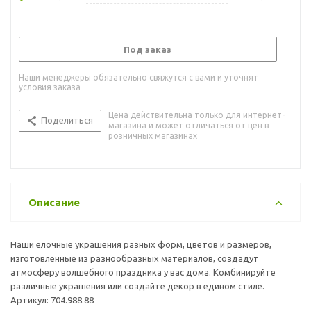
Под заказ
Наши менеджеры обязательно свяжутся с вами и уточнят
условия заказа
Цена действительна только для интернет-
Поделиться
магазина и может отличаться от цен в
розничных магазинах
Описание
Наши елочные украшения разных форм, цветов и размеров,
изготовленные из разнообразных материалов, создадут
атмосферу волшебного праздника у вас дома. Комбинируйте
различные украшения или создайте декор в едином стиле.
Артикул: 704.988.88