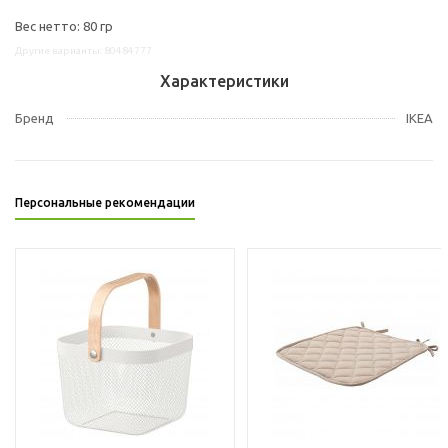
Вес нетто: 80 гр
Другие варианты: 80484777
Характеристики
Бренд
IKEA
Персональные рекомендации