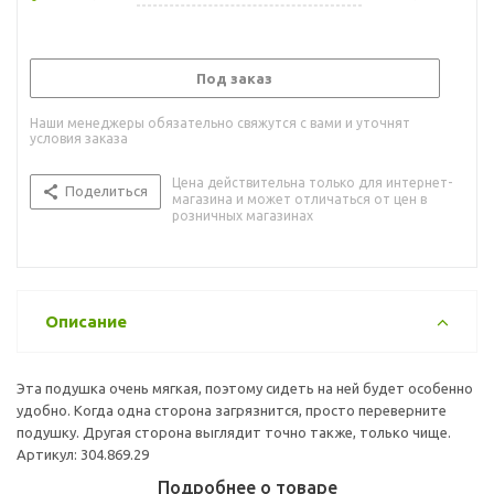
Под заказ
Наши менеджеры обязательно свяжутся с вами и уточнят
условия заказа
Цена действительна только для интернет-
Поделиться
магазина и может отличаться от цен в
розничных магазинах
Описание
Эта подушка очень мягкая, поэтому сидеть на ней будет особенно
удобно. Когда одна сторона загрязнится, просто переверните
подушку. Другая сторона выглядит точно также, только чище.
Артикул: 304.869.29
Подробнее о товаре