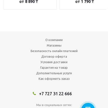
от
8 890 ₸
от
1 790 ₸
О компании
Магазины
Безопасность онлайн платежей
Договор оферта
Условия доставки
Гарантия на товар
Дополнительные услуги
Как оформить заказ
+7 727 31 22 666
Мы в социальных сетях: