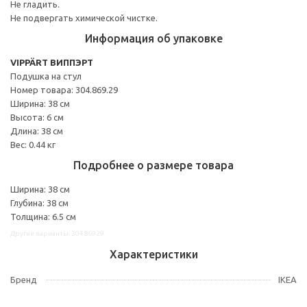
Не гладить.
Не подвергать химической чистке.
Информация об упаковке
VIPPÄRT ВИППЭРТ
Подушка на стул
Номер товара: 304.869.29
Ширина: 38 см
Высота: 6 см
Длина: 38 см
Вес: 0.44 кг
Подробнее о размере товара
Ширина: 38 см
Глубина: 38 см
Толщина: 6.5 см
Другие варианты: 30486929
Характеристики
Бренд
IKEA