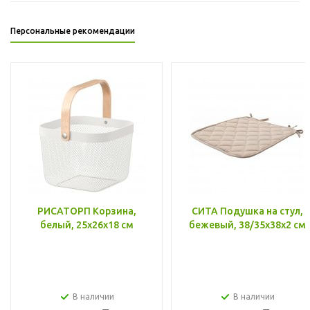
Персональные рекомендации
РИСАТОРП Корзина,
СИТА Подушка на стул,
белый, 25x26x18 см
бежевый, 38/35x38x2 см
В наличии
В наличии