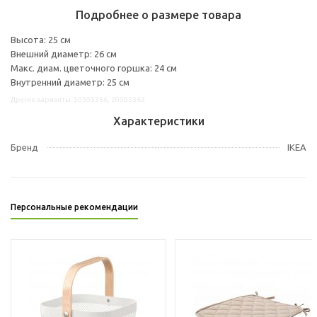
Подробнее о размере товара
Высота: 25 см
Внешний диаметр: 26 см
Макс. диам. цветочного горшка: 24 см
Внутренний диаметр: 25 см
Другие варианты: 50505366, 20505363
Характеристики
Бренд
IKEA
Персональные рекомендации