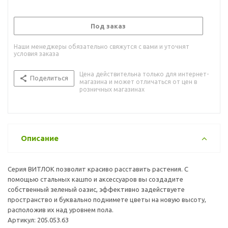
Под заказ
Наши менеджеры обязательно свяжутся с вами и уточнят
условия заказа
Цена действительна только для интернет-
Поделиться
магазина и может отличаться от цен в
розничных магазинах
Описание
Серия ВИТЛОК позволит красиво расставить растения. С
помощью стальных кашпо и аксессуаров вы создадите
собственный зеленый оазис, эффективно задействуете
пространство и буквально поднимете цветы на новую высоту,
расположив их над уровнем пола.
Артикул: 205.053.63