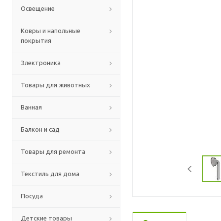
Освещение
Ковры и напольные
покрытия
Электроника
Товары для животных
Ванная
Балкон и сад
Товары для ремонта
Текстиль для дома
Посуда
Детские товары