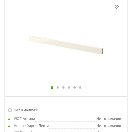
Нет в наличии
УЮТ Астана
Нет в наличии
Новосибирск, Лента
Нет в наличии