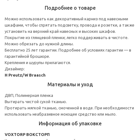
Подробнее о товаре
Можно использовать как декоративный карниз под навесными
шкафами, чтобы спрятать подсветку, провода и розетки, а также
установить на верхний край навесных и высоких шкафов.
Покрытие из глянцевой пленки; легко поддерживать в чистоте.
Можно обрезать до нужной длины.
Бесплатно 25 лет гарантии. Подробнее об условиях гарантии — в
гарантийной брошюре.
Крепления и шурупы прилагаются.
Дизайнер:
H Preutz/W Braasch
Материалы и уход
ДВП, Полимерная пленка
Вытирать чистой сухой тканью.
Протирать мягкой тканью, смоченной в воде. При необходимости
использовать неабразивное моющее средство или мыло.
Информация об упаковке
VOXTORP ВОКСТОРП