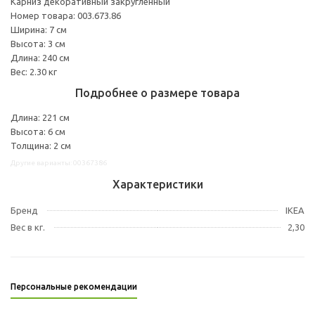
Карниз декоративный закругленный
Номер товара: 003.673.86
Ширина: 7 см
Высота: 3 см
Длина: 240 см
Вес: 2.30 кг
Подробнее о размере товара
Длина: 221 см
Высота: 6 см
Толщина: 2 см
Другие варианты: 00367386
Характеристики
Бренд
IKEA
Вес в кг.
2,30
Персональные рекомендации