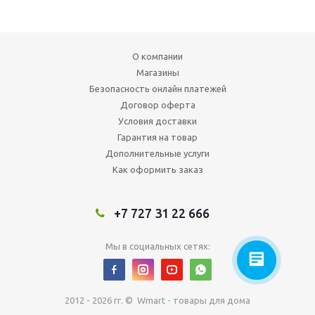
О компании
Магазины
Безопасность онлайн платежей
Договор оферта
Условия доставки
Гарантия на товар
Дополнительные услуги
Как оформить заказ
+7 727 31 22 666
Мы в социальных сетях:
2012 - 2026 гг. © Wmart - товары для дома