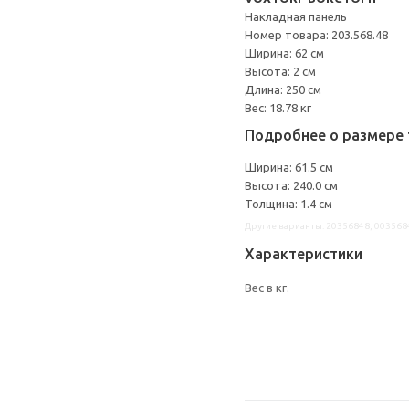
Накладная панель
Номер товара: 203.568.48
Ширина: 62 см
Высота: 2 см
Длина: 250 см
Вес: 18.78 кг
Подробнее о размере 
Ширина: 61.5 см
Высота: 240.0 см
Толщина: 1.4 см
Другие варианты: 20356848, 003568
Характеристики
Вес в кг.