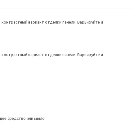
 контрастный вариант отделки панели. Варьируйте и
 контрастный вариант отделки панели. Варьируйте и
щее средство или мыло.