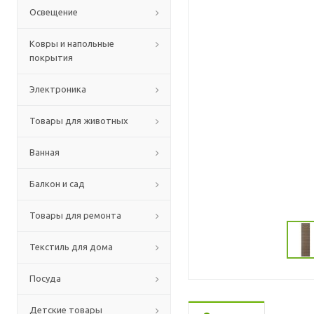
Освещение
Ковры и напольные
покрытия
Электроника
Товары для животных
Ванная
Балкон и сад
Товары для ремонта
Текстиль для дома
Посуда
Детские товары