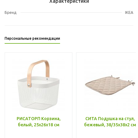
Характеристики
Бренд
IKEA
Персональные рекомендации
РИСАТОРП Корзина,
СИТА Подушка на стул,
белый, 25x26x18 см
бежевый, 38/35x38x2 см