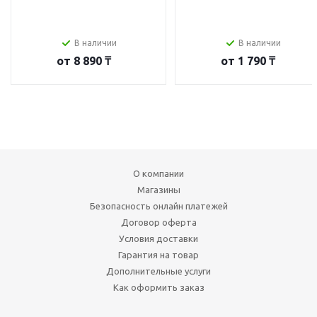
В наличии
В наличии
от
8 890 ₸
от
1 790 ₸
О компании
Магазины
Безопасность онлайн платежей
Договор оферта
Условия доставки
Гарантия на товар
Дополнительные услуги
Как оформить заказ