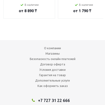
В наличии
В наличии
от
8 890 ₸
от
1 790 ₸
О компании
Магазины
Безопасность онлайн платежей
Договор оферта
Условия доставки
Гарантия на товар
Дополнительные услуги
Как оформить заказ
+7 727 31 22 666