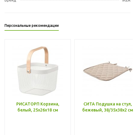
Персональные рекомендации
РИСАТОРП Корзина,
СИТА Подушка на стул,
белый, 25x26x18 см
бежевый, 38/35x38x2 см