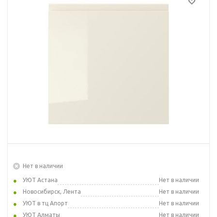
Нет в наличии
УЮТ Астана
Нет в наличии
Новосибирск, Лента
Нет в наличии
УЮТ в тц Апорт
Нет в наличии
УЮТ Алматы
Нет в наличии