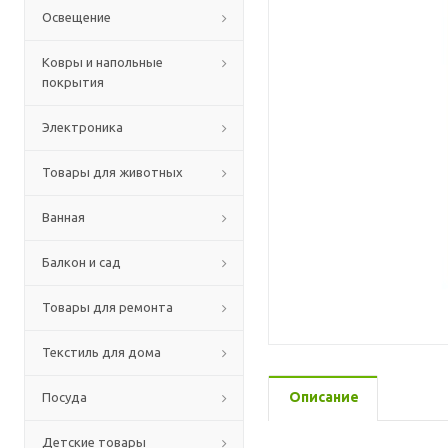
Освещение
Ковры и напольные
покрытия
Электроника
Товары для животных
Ванная
Балкон и сад
Товары для ремонта
Текстиль для дома
Описание
Посуда
Детские товары