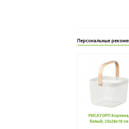
Персональные рекоме
РИСАТОРП Корзина
белый, 25x26x18 см