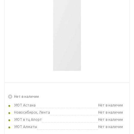
Нет в наличии
УЮТ Астана
Нет в наличии
Новосибирск, Лента
Нет в наличии
УЮТ в тц Апорт
Нет в наличии
УЮТ Алматы
Нет в наличии