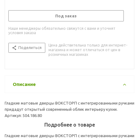
Под заказ
Наши менеджеры обязательно свяжутся с вами и уточнят
условия заказа
Цена действительна только для интернет-
Поделиться
магазина и может отличаться от цен в
розничных магазинах
Описание
Гладкие матовые дверцы ВОКСТОРП с интегрированными ручками
придадут открытый современный облик интерьеру кухни.
Артикул: 504.186.80
Подробнее о товаре
Гладкие матовые дверцы ВОКСТОРП с интегрированными ручками