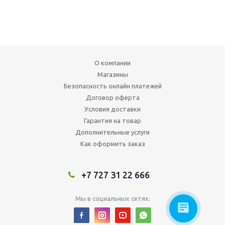
О компании
Магазины
Безопасность онлайн платежей
Договор оферта
Условия доставки
Гарантия на товар
Дополнительные услуги
Как оформить заказ
+7 727 31 22 666
Мы в социальных сетях: