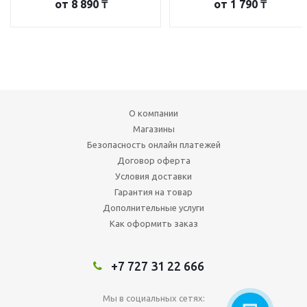
от
8 890 ₸
от
1 790 ₸
О компании
Магазины
Безопасность онлайн платежей
Договор оферта
Условия доставки
Гарантия на товар
Дополнительные услуги
Как оформить заказ
+7 727 31 22 666
Мы в социальных сетях: