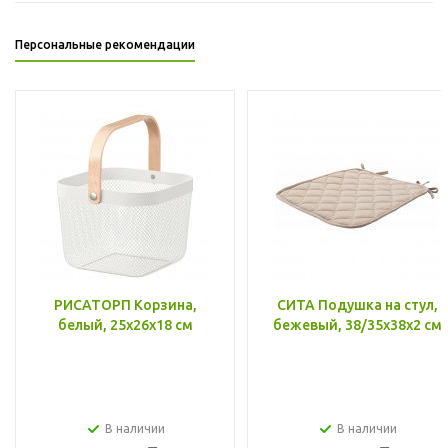
Персональные рекомендации
РИСАТОРП Корзина,
СИТА Подушка на стул,
белый, 25x26x18 см
бежевый, 38/35x38x2 см
В наличии
В наличии