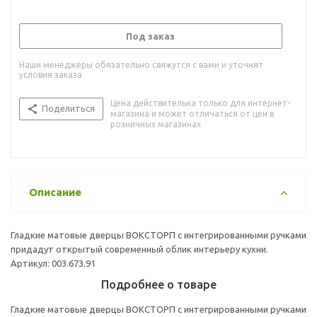
Под заказ
Наши менеджеры обязательно свяжутся с вами и уточнят
условия заказа
Цена действительна только для интернет-
Поделиться
магазина и может отличаться от цен в
розничных магазинах
Описание
Гладкие матовые дверцы ВОКСТОРП с интегрированными ручками
придадут открытый современный облик интерьеру кухни.
Артикул: 003.673.91
Подробнее о товаре
Гладкие матовые дверцы ВОКСТОРП с интегрированными ручками