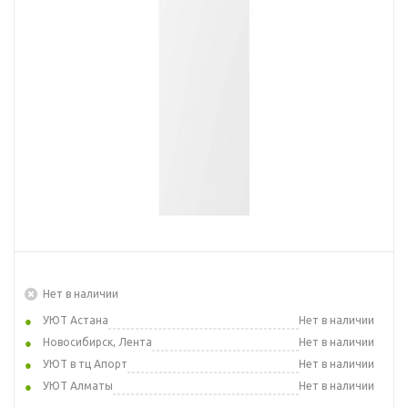
Нет в наличии
УЮТ Астана
Нет в наличии
Новосибирск, Лента
Нет в наличии
УЮТ в тц Апорт
Нет в наличии
УЮТ Алматы
Нет в наличии