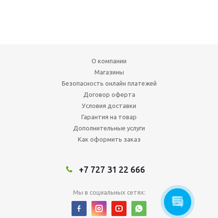
О компании
Магазины
Безопасность онлайн платежей
Договор оферта
Условия доставки
Гарантия на товар
Дополнительные услуги
Как оформить заказ
+7 727 31 22 666
Мы в социальных сетях: