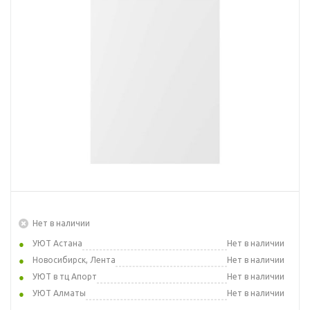
Нет в наличии
УЮТ Астана
Нет в наличии
Новосибирск, Лента
Нет в наличии
УЮТ в тц Апорт
Нет в наличии
УЮТ Алматы
Нет в наличии