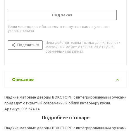
Под заказ
Наши менеджеры обязательно свяжутся с вами и уточнят
условия заказа
Цена действительна только для интернет-
Поделиться
магазина и может отличаться от цен в
розничных магазинах
Описание
Гладкие матовые дверцы ВОКСТОРП с интегрированными ручками
придадут открытый современный облик интерьеру кухни.
Артикул: 003.674.14
Подробнее о товаре
Гладкие матовые дверцы ВОКСТОРП с интегрированными ручками