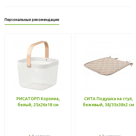
Персональные рекомендации
РИСАТОРП Корзина,
СИТА Подушка на стул,
белый, 25x26x18 см
бежевый, 38/35x38x2 см