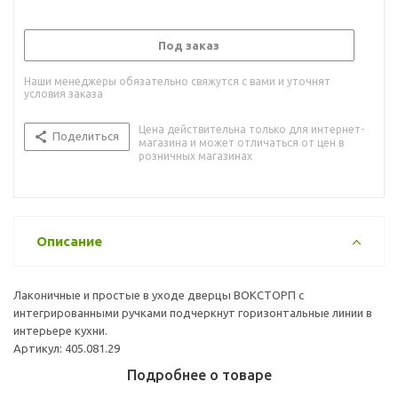
Под заказ
Наши менеджеры обязательно свяжутся с вами и уточнят
условия заказа
Цена действительна только для интернет-
Поделиться
магазина и может отличаться от цен в
розничных магазинах
Описание
Лаконичные и простые в уходе дверцы ВОКСТОРП с
интегрированными ручками подчеркнут горизонтальные линии в
интерьере кухни.
Артикул: 405.081.29
Подробнее о товаре