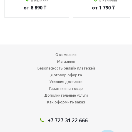
В наличии
В наличии
от
8 890 ₸
от
1 790 ₸
О компании
Магазины
Безопасность онлайн платежей
Договор оферта
Условия доставки
Гарантия на товар
Дополнительные услуги
Как оформить заказ
+7 727 31 22 666