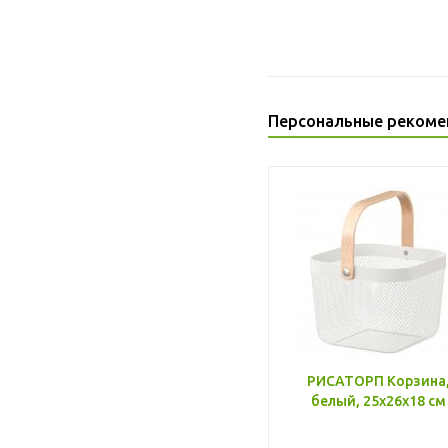
Персональные рекоме
РИСАТОРП Корзина
белый, 25x26x18 см