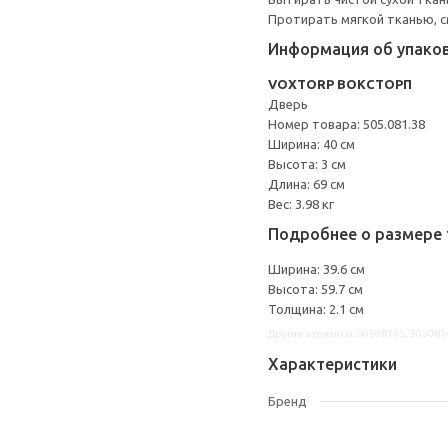
Протирать мягкой тканью, с
Информация об упако
VOXTORP ВОКСТОРП
Дверь
Номер товара: 505.081.38
Ширина: 40 см
Высота: 3 см
Длина: 69 см
Вес: 3.98 кг
Подробнее о размере 
Ширина: 39.6 см
Высота: 59.7 см
Толщина: 2.1 см
Другие варианты: 00508145, 305081
Характеристики
Бренд