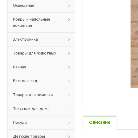
Освещение
Ковры и напольные
покрытия
Электроника
Товары для животных
Ванная
Балкон и сад
Товары для ремонта
Текстиль для дома
Описание
Посуда
Детские товары