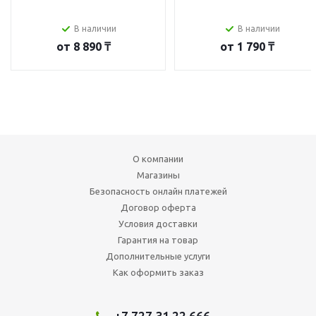
В наличии
В наличии
от
8 890 ₸
от
1 790 ₸
О компании
Магазины
Безопасность онлайн платежей
Договор оферта
Условия доставки
Гарантия на товар
Дополнительные услуги
Как оформить заказ
+7 727 31 22 666