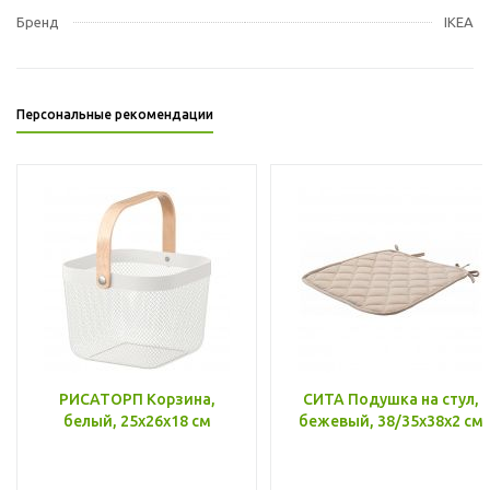
Бренд
IKEA
Персональные рекомендации
РИСАТОРП Корзина,
СИТА Подушка на стул,
белый, 25x26x18 см
бежевый, 38/35x38x2 см