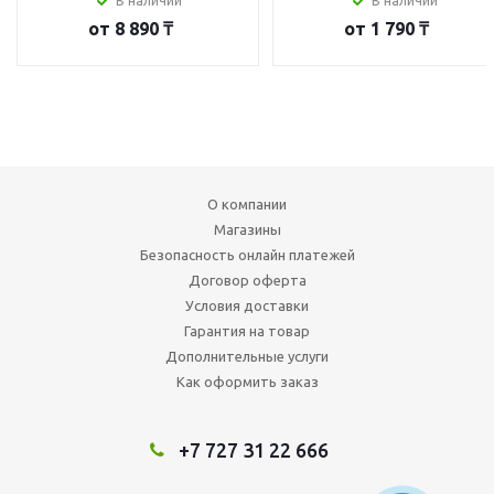
В наличии
В наличии
от
8 890 ₸
от
1 790 ₸
О компании
Магазины
Безопасность онлайн платежей
Договор оферта
Условия доставки
Гарантия на товар
Дополнительные услуги
Как оформить заказ
+7 727 31 22 666