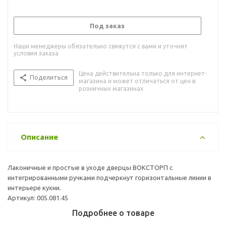
Под заказ
Наши менеджеры обязательно свяжутся с вами и уточнят
условия заказа
Цена действительна только для интернет-
Поделиться
магазина и может отличаться от цен в
розничных магазинах
Описание
Лаконичные и простые в уходе дверцы ВОКСТОРП с
интегрированными ручками подчеркнут горизонтальные линии в
интерьере кухни.
Артикул: 005.081.45
Подробнее о товаре