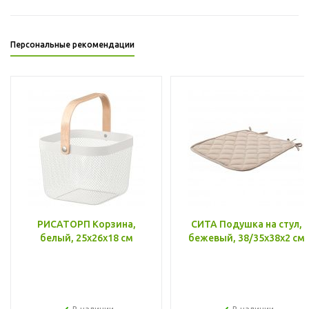
Персональные рекомендации
РИСАТОРП Корзина,
СИТА Подушка на стул,
белый, 25x26x18 см
бежевый, 38/35x38x2 см