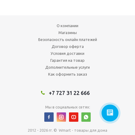
О компании
Магазины
Безопасность онлайн платежей
Договор оферта
Условия доставки
Гарантия на товар
Дополнительные услуги
Как оформить заказ
+7 727 31 22 666
Мы в социальных сетях:
2012 - 2026 гг. © Wmart - товары для дома