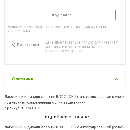
Под заказ
Наши менеджеры обязательно свяжутся с вами и уточнят
условия заказа
Цена действительна только для интернет-
Поделиться
магазина и может отличаться от цен в
розничных магазинах
Описание
Лаконичный дизайн дверцы ВОКСТОРП с интегрированной ручкой
подчеркнет современный облик вашей кухни.
Артикул: 103.568.63
Подробнее о товаре
Лаконичный дизайн дверцы ВОКСТОРП с интегрированной ручкой