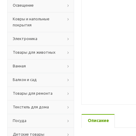
Освещение
Ковры и напольные
покрытия
Электроника
Товары для животных
Ванная
Балкон и сад
Товары для ремонта
Текстиль для дома
Описание
Посуда
Детские товары