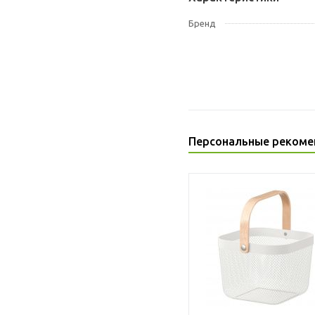
Бренд
Персональные рекоме