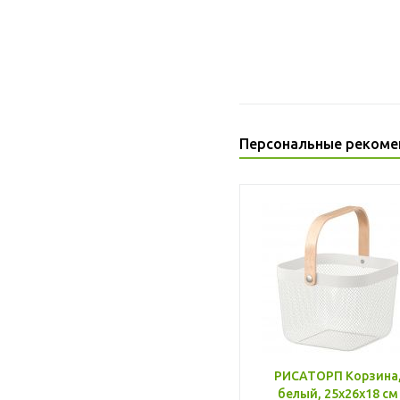
Персональные рекоме
РИСАТОРП Корзина
белый, 25x26x18 см