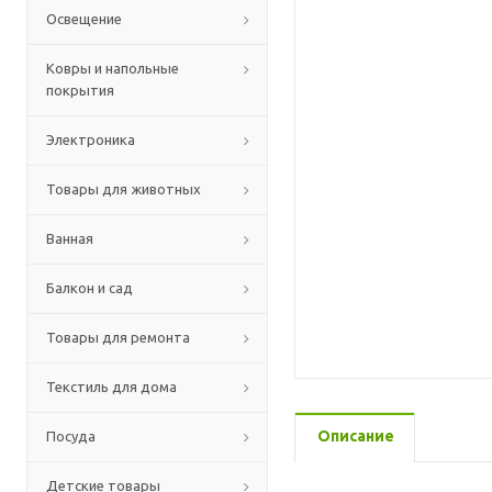
Освещение
Ковры и напольные
покрытия
Электроника
Товары для животных
Ванная
Балкон и сад
Товары для ремонта
Текстиль для дома
Описание
Посуда
Детские товары