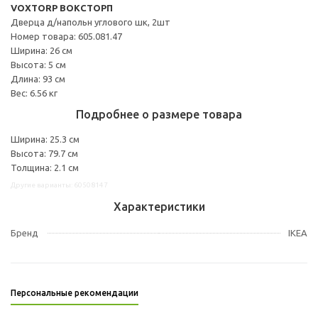
VOXTORP ВОКСТОРП
Дверца д/напольн углового шк, 2шт
Номер товара: 605.081.47
Ширина: 26 см
Высота: 5 см
Длина: 93 см
Вес: 6.56 кг
Подробнее о размере товара
Ширина: 25.3 см
Высота: 79.7 см
Толщина: 2.1 см
Другие варианты: 60508147
Характеристики
Бренд
IKEA
Персональные рекомендации