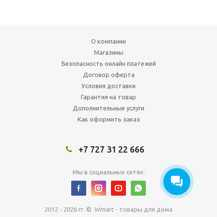
О компании
Магазины
Безопасность онлайн платежей
Договор оферта
Условия доставки
Гарантия на товар
Дополнительные услуги
Как оформить заказ
+7 727 31 22 666
Мы в социальных сетях:
2012 - 2026 гг. © Wmart - товары для дома