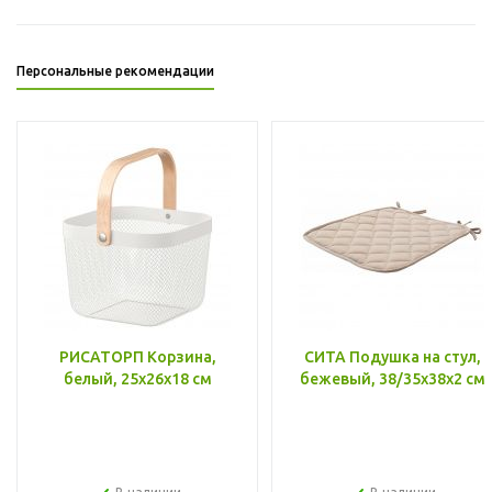
Персональные рекомендации
РИСАТОРП Корзина,
СИТА Подушка на стул,
белый, 25x26x18 см
бежевый, 38/35x38x2 см