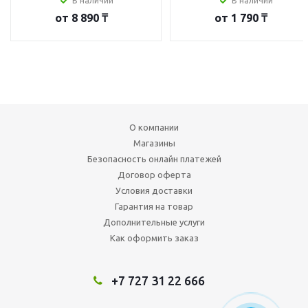
В наличии
В наличии
от
8 890 ₸
от
1 790 ₸
О компании
Магазины
Безопасность онлайн платежей
Договор оферта
Условия доставки
Гарантия на товар
Дополнительные услуги
Как оформить заказ
+7 727 31 22 666