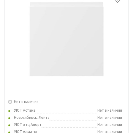
Нет в наличии
УЮТ Астана
Нет в наличии
Новосибирск, Лента
Нет в наличии
УЮТ в тц Апорт
Нет в наличии
УЮТ Алматы
Нет в наличии