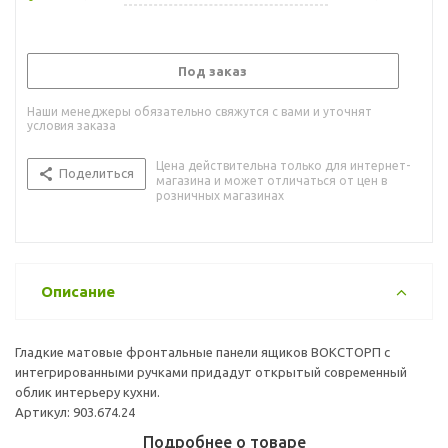
Под заказ
Наши менеджеры обязательно свяжутся с вами и уточнят
условия заказа
Цена действительна только для интернет-
Поделиться
магазина и может отличаться от цен в
розничных магазинах
Описание
Гладкие матовые фронтальные панели ящиков ВОКСТОРП с
интегрированными ручками придадут открытый современный
облик интерьеру кухни.
Артикул: 903.674.24
Подробнее о товаре