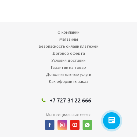
О компании
Магазины
Безопасность онлайн платежей
Договор оферта
Условия доставки
Гарантия на товар
Дополнительные услуги
Как оформить заказ
+7 727 31 22 666
Мы в социальных сетях: