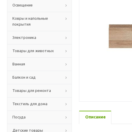
Освещение
Ковры и напольные
покрытия
Электроника
Товары для животных
Ванная
Балкон и сад
Товары для ремонта
Текстиль для дома
Описание
Посуда
Детские товары