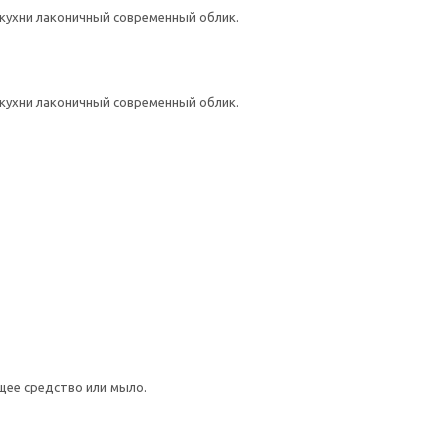
кухни лаконичный современный облик.
кухни лаконичный современный облик.
щее средство или мыло.