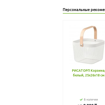
Персональные рекоме
РИСАТОРП Корзина
белый, 25x26x18 см
В наличии