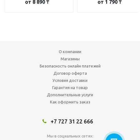
от
8 890 ₸
от
1 790 ₸
О компании
Магазины
Безопасность онлайн платежей
Договор оферта
Условия доставки
Гарантия на товар
Дополнительные услуги
Как оформить заказ
+7 727 31 22 666
Мы в социальных сетях: