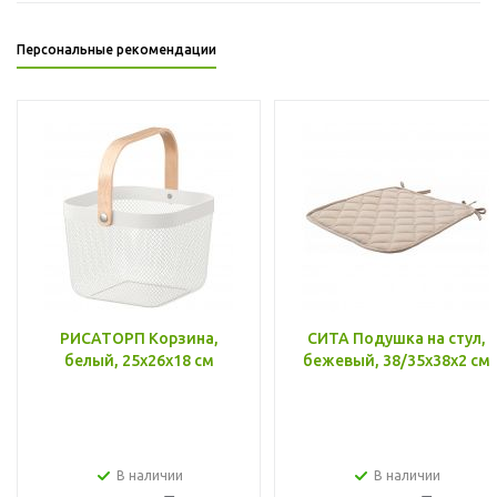
Персональные рекомендации
РИСАТОРП Корзина,
СИТА Подушка на стул,
белый, 25x26x18 см
бежевый, 38/35x38x2 см
В наличии
В наличии