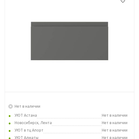
Нет в наличии
УЮТ Астана
Нет в наличии
Новосибирск, Лента
Нет в наличии
УЮТ в тц Апорт
Нет в наличии
УЮТ Алматы
Нет в наличии