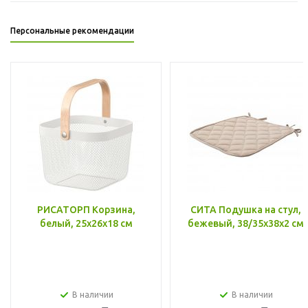
Персональные рекомендации
РИСАТОРП Корзина,
СИТА Подушка на стул,
белый, 25x26x18 см
бежевый, 38/35x38x2 см
В наличии
В наличии