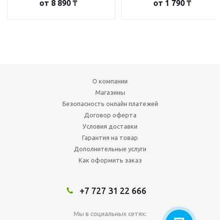
от
8 890 ₸
от
1 790 ₸
О компании
Магазины
Безопасность онлайн платежей
Договор оферта
Условия доставки
Гарантия на товар
Дополнительные услуги
Как оформить заказ
+7 727 31 22 666
Мы в социальных сетях: