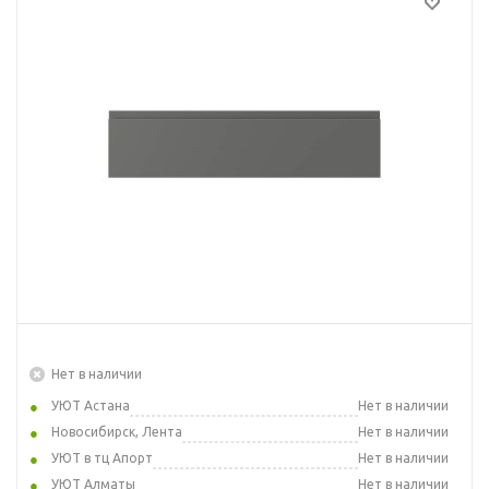
Нет в наличии
УЮТ Астана
Нет в наличии
Новосибирск, Лента
Нет в наличии
УЮТ в тц Апорт
Нет в наличии
УЮТ Алматы
Нет в наличии