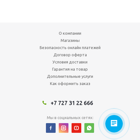
О компании
Магазины
Безопасность онлайн платежей
Договор оферта
Условия доставки
Гарантия на товар
Дополнительные услуги
Как оформить заказ
+7 727 31 22 666
Мы в социальных сетях: