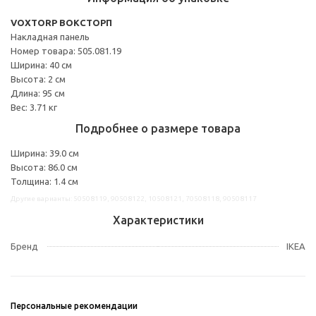
VOXTORP ВОКСТОРП
Накладная панель
Номер товара: 505.081.19
Ширина: 40 см
Высота: 2 см
Длина: 95 см
Вес: 3.71 кг
Подробнее о размере товара
Ширина: 39.0 см
Высота: 86.0 см
Толщина: 1.4 см
Другие варианты: 50508119, 90508122, 10508121, 70508118, 90508117
Характеристики
Бренд
IKEA
Персональные рекомендации