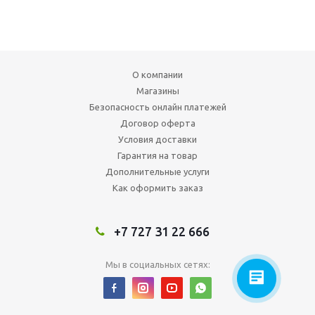
О компании
Магазины
Безопасность онлайн платежей
Договор оферта
Условия доставки
Гарантия на товар
Дополнительные услуги
Как оформить заказ
+7 727 31 22 666
Мы в социальных сетях: