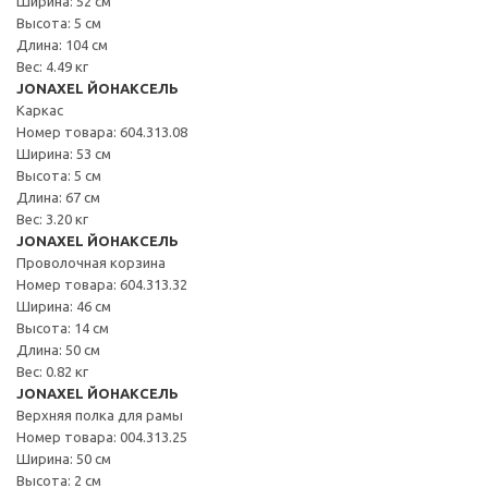
Ширина: 52 см
Высота: 5 см
Длина: 104 см
Вес: 4.49 кг
JONAXEL ЙОНАКСЕЛЬ
Каркас
Номер товара: 604.313.08
Ширина: 53 см
Высота: 5 см
Длина: 67 см
Вес: 3.20 кг
JONAXEL ЙОНАКСЕЛЬ
Проволочная корзина
Номер товара: 604.313.32
Ширина: 46 см
Высота: 14 см
Длина: 50 см
Вес: 0.82 кг
JONAXEL ЙОНАКСЕЛЬ
Верхняя полка для рамы
Номер товара: 004.313.25
Ширина: 50 см
Высота: 2 см