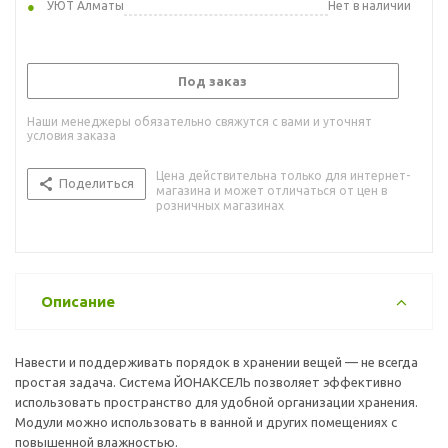
УЮТ Алматы
Нет в наличии
Под заказ
Наши менеджеры обязательно свяжутся с вами и уточнят
условия заказа
Цена действительна только для интернет-
Поделиться
магазина и может отличаться от цен в
розничных магазинах
Описание
Навести и поддерживать порядок в хранении вещей — не всегда
простая задача. Система ЙОНАКСЕЛЬ позволяет эффективно
использовать пространство для удобной организации хранения.
Модули можно использовать в ванной и других помещениях с
повышенной влажностью.