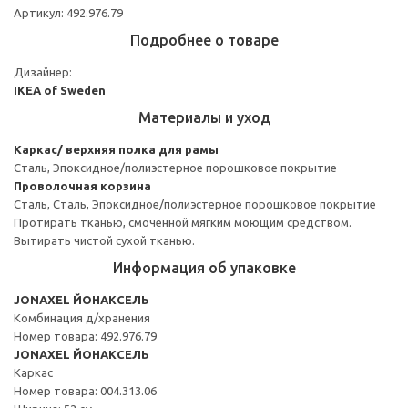
Артикул: 492.976.79
Подробнее о товаре
Дизайнер:
IKEA of Sweden
Материалы и уход
Каркас/ верхняя полка для рамы
Сталь, Эпоксидное/полиэстерное порошковое покрытие
Проволочная корзина
Сталь, Сталь, Эпоксидное/полиэстерное порошковое покрытие
Протирать тканью, смоченной мягким моющим средством.
Вытирать чистой сухой тканью.
Информация об упаковке
JONAXEL ЙОНАКСЕЛЬ
Комбинация д/хранения
Номер товара: 492.976.79
JONAXEL ЙОНАКСЕЛЬ
Каркас
Номер товара: 004.313.06