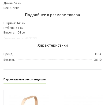
Длина: 52 см
Вес: 1.79 кг
Подробнее о размере товара
Ширина: 148 см
Глубина: 51 см
Высота: 104 см
Другие варианты: s49297679
Характеристики
Бренд
IKEA
Вес в кг.
26,10
Персональные рекомендации