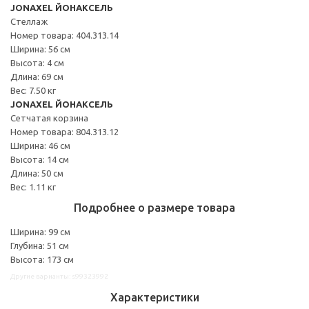
JONAXEL ЙОНАКСЕЛЬ
Стеллаж
Номер товара: 404.313.14
Ширина: 56 см
Высота: 4 см
Длина: 69 см
Вес: 7.50 кг
JONAXEL ЙОНАКСЕЛЬ
Сетчатая корзина
Номер товара: 804.313.12
Ширина: 46 см
Высота: 14 см
Длина: 50 см
Вес: 1.11 кг
Подробнее о размере товара
Ширина: 99 см
Глубина: 51 см
Высота: 173 см
Другие варианты: s99323992
Характеристики