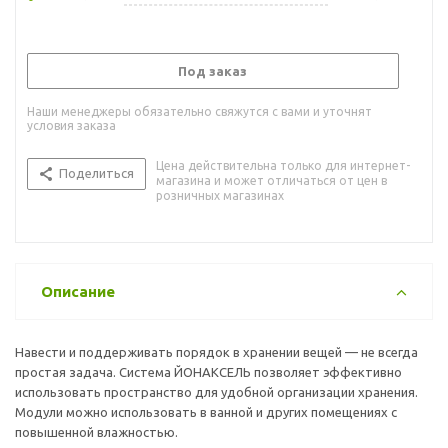
Под заказ
Наши менеджеры обязательно свяжутся с вами и уточнят
условия заказа
Цена действительна только для интернет-
Поделиться
магазина и может отличаться от цен в
розничных магазинах
Описание
Навести и поддерживать порядок в хранении вещей — не всегда
простая задача. Система ЙОНАКСЕЛЬ позволяет эффективно
использовать пространство для удобной организации хранения.
Модули можно использовать в ванной и других помещениях с
повышенной влажностью.