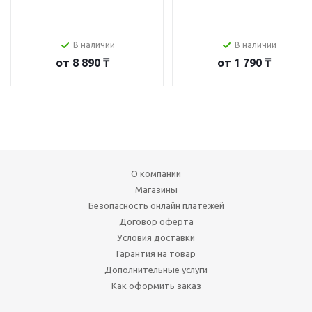
В наличии
В наличии
от
8 890 ₸
от
1 790 ₸
О компании
Магазины
Безопасность онлайн платежей
Договор оферта
Условия доставки
Гарантия на товар
Дополнительные услуги
Как оформить заказ