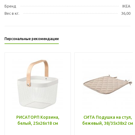
Бренд
IKEA
Вес в кг.
36,00
Персональные рекомендации
РИСАТОРП Корзина,
СИТА Подушка на стул,
белый, 25x26x18 см
бежевый, 38/35x38x2 см