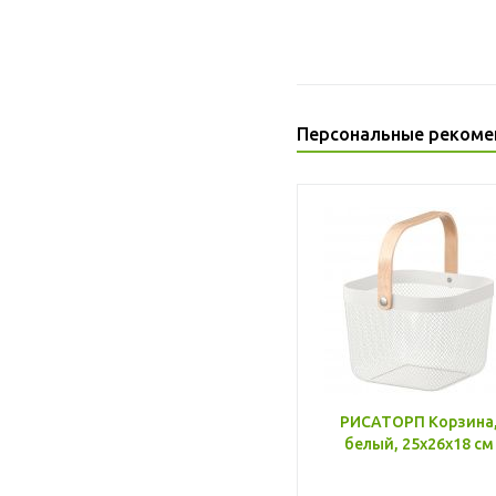
Персональные рекоме
РИСАТОРП Корзина
белый, 25x26x18 см