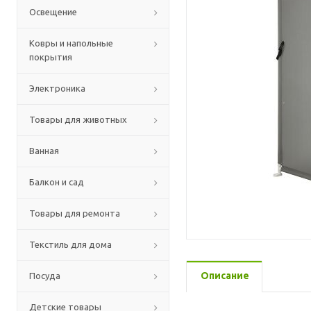
Освещение
Ковры и напольные
покрытия
Электроника
Товары для животных
Ванная
Балкон и сад
Товары для ремонта
Текстиль для дома
Описание
Посуда
Детские товары