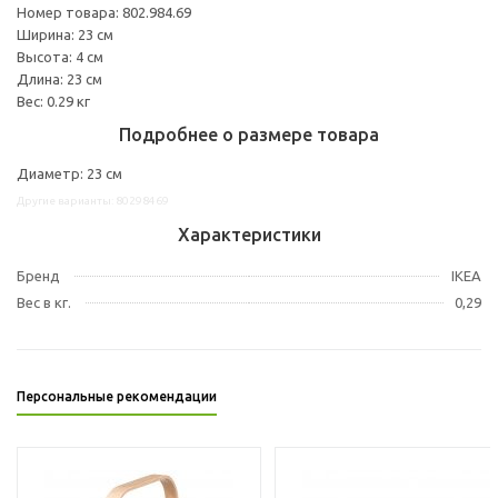
Номер товара: 802.984.69
Ширина: 23 см
Высота: 4 см
Длина: 23 см
Вес: 0.29 кг
Подробнее о размере товара
Диаметр: 23 см
Другие варианты: 80298469
Характеристики
Бренд
IKEA
Вес в кг.
0,29
Персональные рекомендации