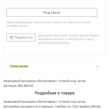
Под заказ
Наши менеджеры обязательно свяжутся с вами и уточнят
условия заказа
Цена действительна только для интернет-
Поделиться
магазина и может отличаться от цен в
розничных магазинах
Описание
Кварцевый механизм обеспечивает точный ход часов.
Артикул: 802.984.69
Подробнее о товаре
Кварцевый механизм обеспечивает точный ход часов.
Батарейки продаются отдельно, требуется 1 батарейка LR6 AA