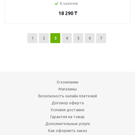
В наличии
18 290
₸
1
2
3
4
5
6
7
О компании
Магазины
Безопасность онлайн платежей
Договор оферта
Условия доставки
Гарантия на товар
Дополнительные услуги
Как оформить заказ