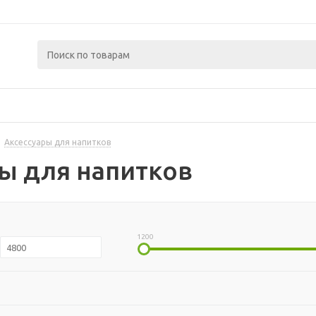
Аксессуары для напитков
ы для напитков
1200