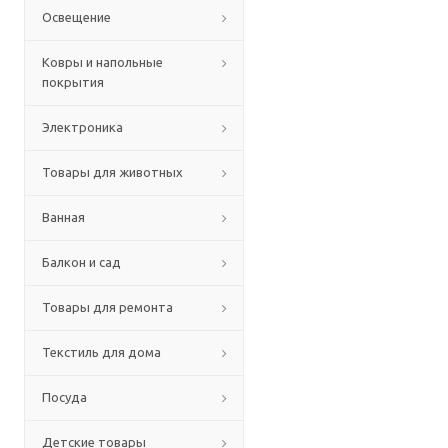
Освещение
Ковры и напольные
покрытия
Электроника
Товары для животных
Ванная
Балкон и сад
Товары для ремонта
Текстиль для дома
Посуда
Детские товары