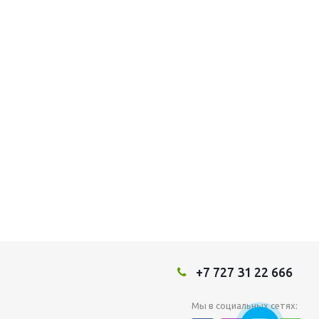
+7 727 31 22 666
Мы в социальных сетях: