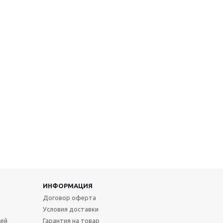
ИНФОРМАЦИЯ
Договор оферта
Условия доставки
жей
Гарантия на товар